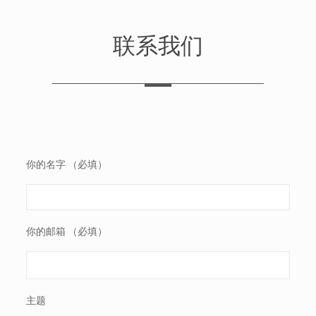
联系我们
你的名字 （必填）
你的邮箱 （必填）
主题